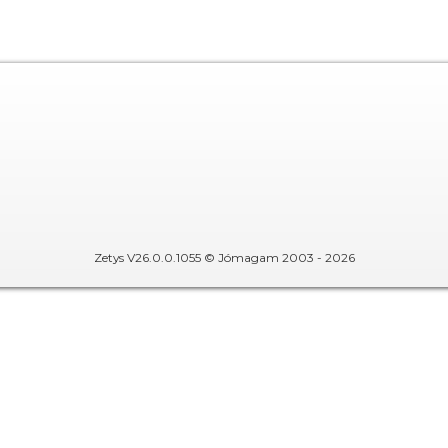
Zetys V26.0.0.1055 © Jómagam 2003 - 2026