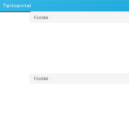
Tipitopvital
Főoldal
Főoldal