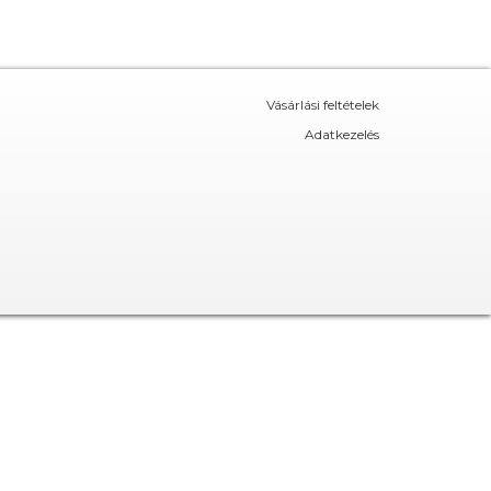
Vásárlási feltételek
Adatkezelés